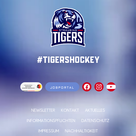
#TigersHockey
JOBPORTAL
NEWSLETTER
KONTAKT
AKTUELLES
INFORMATIONSPFLICHTEN
DATENSCHUTZ
IMPRESSUM
NACHHALTIGKEIT