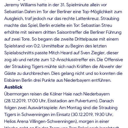
Jeremy Williams hatte in der 31. Spielminute allein vor
Sebastian Dahm im Tor der Berliner eine Top-Möglichkeit zum
Ausgleich, traf jedoch nur das rechte Lattenkreuz. Straubing
machte das Spiel, Berlin erzielte ein Tor: Sebastian Streu
erhöhte mit seinem dritten Saisontreffer die Berliner Führung
auf zwei Tore. So begann die zweite Drittelpause mit einem
Spielstand von 0:2. Unmittelbar zu Beginn des letzten
Spielabschnitts passte Mitch Heard auf Sven Ziegler, dieser
zog ab und netzte zum 1:2-Anschlusstreffer ein. Die Offensive
der Straubing Tigers mühte sich nach Kräften die Abwehr der
Gäste zu durchbrechen. Dies gelang nicht und so konnten die
Eisbären Berlin drei Punkte aus Niederbayern entführen.
Ausblick
Übermorgen reisen die Kölner Haie nach Niederbayern
(28.12.2019, 17:00 Uhr, Eisstadion am Pulverturm). Danach
folgen zwei Auswärtsspiele: Am Montag sind die Straubing
Tigers in Schwenningen im Einsatz (30.12.2019, 19:30 Uhr,
Helios Arena Villingen-Schwenningen), morgen in einer
Woche geht es für das Team von Tom Pokel nach Ingolstadt