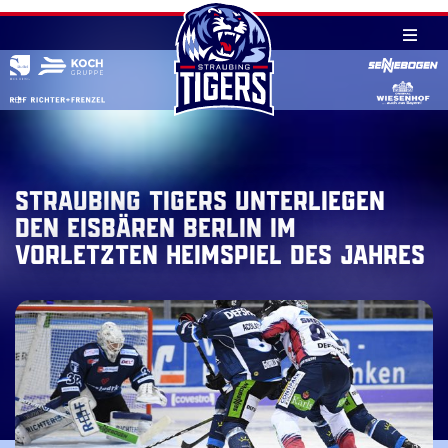
Skip
to
content
Straubing Tigers unterliegen
den Eisbären Berlin im
vorletzten Heimspiel des Jahres