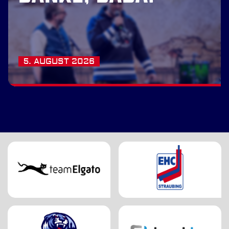
5. AUGUST 2026