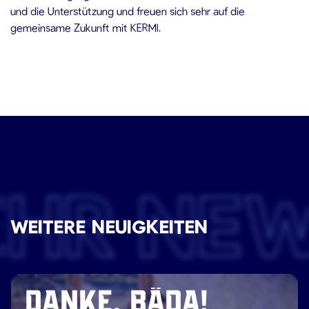
und die Unterstützung und freuen sich sehr auf die
gemeinsame Zukunft mit KERMI.
EHR NE
WEITERE NEUIGKEITEN
DANKE, BÄDA!