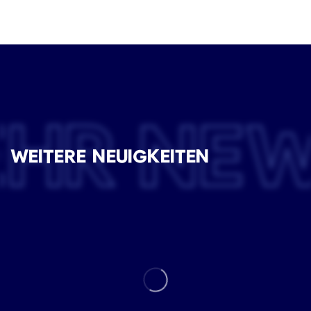
EHR NE
WEITERE NEUIGKEITEN