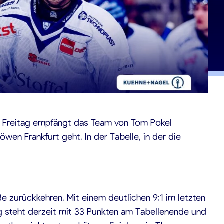
d Freitag empfängt das Team von Tom Pokel
en Frankfurt geht. In der Tabelle, in der die
e zurückkehren. Mit einem deutlichen 9:1 im letzten
g steht derzeit mit 33 Punkten am Tabellenende und