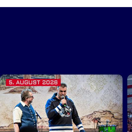
5. AUGUST 2026