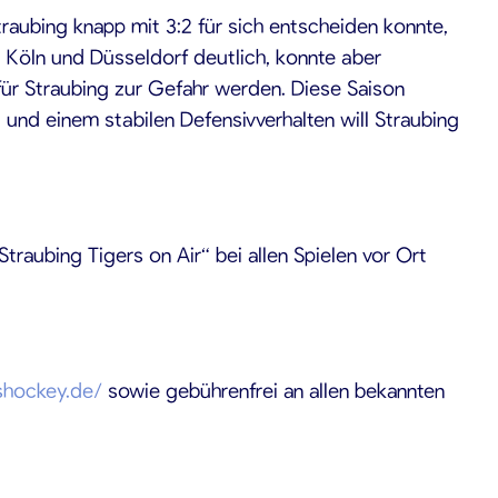
aubing knapp mit 3:2 für sich entscheiden konnte,
g Köln und Düsseldorf deutlich, konnte aber
ür Straubing zur Gefahr werden. Diese Saison
g und einem stabilen Defensivverhalten will Straubing
raubing Tigers on Air“ bei allen Spielen vor Ort
rshockey.de/
sowie gebührenfrei an allen bekannten