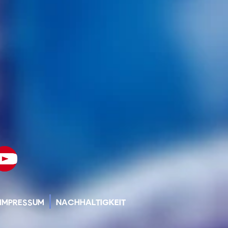
IMPRESSUM
NACHHALTIGKEIT