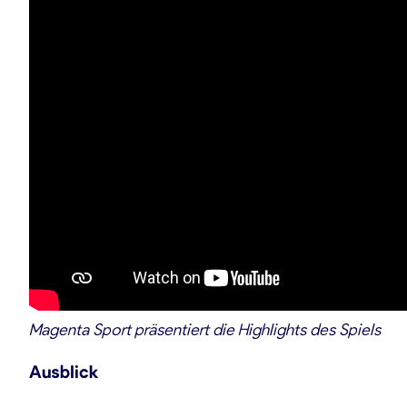
Magenta Sport präsentiert die Highlights des Spiels
Ausblick