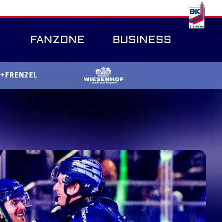
FANZONE
BUSINESS