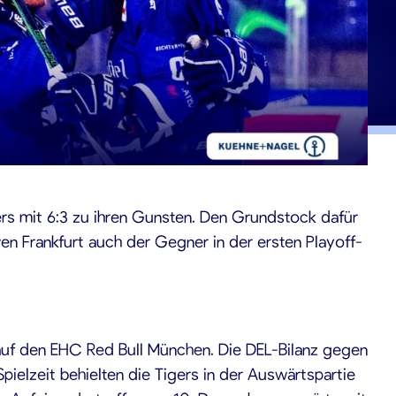
s mit 6:3 zu ihren Gunsten. Den Grundstock dafür
wen Frankfurt auch der Gegner in der ersten Playoff-
auf den EHC Red Bull München. Die DEL-Bilanz gegen
pielzeit behielten die Tigers in der Auswärtspartie