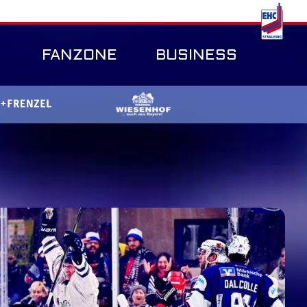
FANZONE
BUSINESS