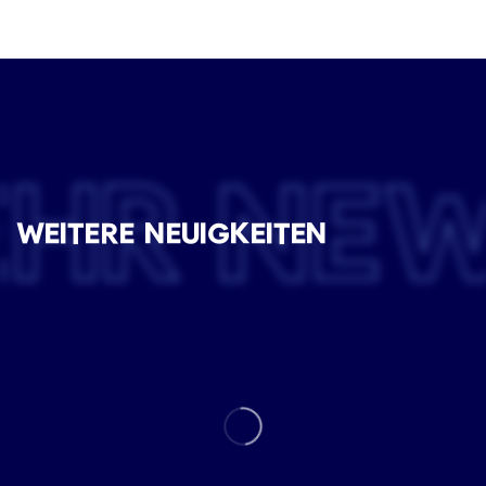
EHR NE
WEITERE NEUIGKEITEN