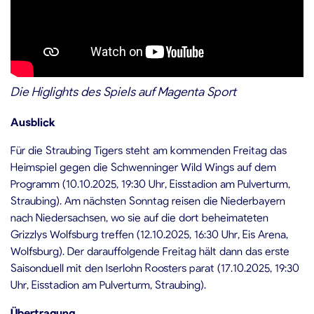
Die Higlights des Spiels auf Magenta Sport
Ausblick
Für die Straubing Tigers steht am kommenden Freitag das
Heimspiel gegen die Schwenninger Wild Wings auf dem
Programm (10.10.2025, 19:30 Uhr, Eisstadion am Pulverturm,
Straubing). Am nächsten Sonntag reisen die Niederbayern
nach Niedersachsen, wo sie auf die dort beheimateten
Grizzlys Wolfsburg treffen (12.10.2025, 16:30 Uhr, Eis Arena,
Wolfsburg). Der darauffolgende Freitag hält dann das erste
Saisonduell mit den Iserlohn Roosters parat (17.10.2025, 19:30
Uhr, Eisstadion am Pulverturm, Straubing).
Übertragung