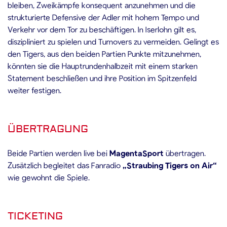
bleiben, Zweikämpfe konsequent anzunehmen und die
strukturierte Defensive der Adler mit hohem Tempo und
Verkehr vor dem Tor zu beschäftigen. In Iserlohn gilt es,
diszipliniert zu spielen und Turnovers zu vermeiden. Gelingt es
den Tigers, aus den beiden Partien Punkte mitzunehmen,
könnten sie die Hauptrundenhalbzeit mit einem starken
Statement beschließen und ihre Position im Spitzenfeld
weiter festigen.
ÜBERTRAGUNG
Beide Partien werden live bei
MagentaSport
übertragen.
Zusätzlich begleitet das Fanradio
„Straubing Tigers on Air“
wie gewohnt die Spiele.
TICKETING