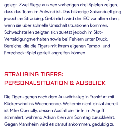
gelegt. Zwei Siege aus den vorherigen drei Spielen zeigen,
dass das Team im Aufwind ist. Das bisherige Saisonduell ging
jedoch an Straubing. Gefährlich wird der IEC vor allem dann,
wenn sie über schnelle Umschaltsituationen kommen.
Schwachstellen zeigten sich zuletzt jedoch im Slot-
Verteidigungsverhalten sowie bei Fehlern unter Druck.
Bereiche, die die Tigers mit ihrem eigenen Tempo- und
Forecheck-Spiel gezielt angreifen können.
STRAUBING TIGERS:
PERSONALSITUATION & AUSBLICK
Die Tigers gehen nach dem Auswärtssieg in Frankfurt mit
Rückenwind ins Wochenende. Weiterhin nicht einsatzbereit
ist Mike Connolly, dessen Ausfall die Tiefe im Angriff
schmälert, während Adrian Klein am Sonntag zurückkehrt.
Gegen Mannheim wird es darauf ankommen, geduldig zu