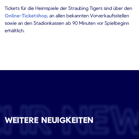
Tickets für die Heimspiele der Straubing Tigers sind über den
Online-Ticketshop
, an allen bekannten Vorverkaufsstellen
sowie an den Stadionkassen ab 90 Minuten vor Spielbeginn
erhältlich.
EHR NE
WEITERE NEUIGKEITEN