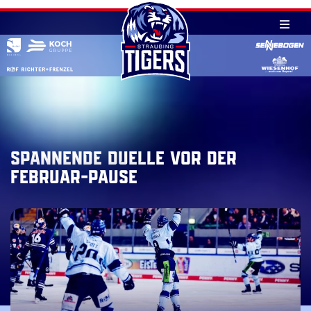
Skip
to
content
Spannende Duelle vor der
Februar-Pause