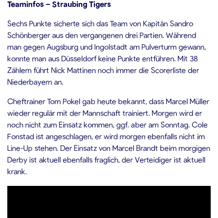
Teaminfos – Straubing Tigers
Sechs Punkte sicherte sich das Team von Kapitän Sandro
Schönberger aus den vergangenen drei Partien. Während
man gegen Augsburg und Ingolstadt am Pulverturm gewann,
konnte man aus Düsseldorf keine Punkte entführen. Mit 38
Zählern führt Nick Mattinen noch immer die Scorerliste der
Niederbayern an.
Cheftrainer Tom Pokel gab heute bekannt, dass Marcel Müller
wieder regulär mit der Mannschaft trainiert. Morgen wird er
noch nicht zum Einsatz kommen, ggf. aber am Sonntag. Cole
Fonstad ist angeschlagen, er wird morgen ebenfalls nicht im
Line-Up stehen. Der Einsatz von Marcel Brandt beim morgigen
Derby ist aktuell ebenfalls fraglich, der Verteidiger ist aktuell
krank.