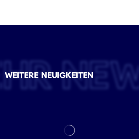
EHR NE
WEITERE NEUIGKEITEN