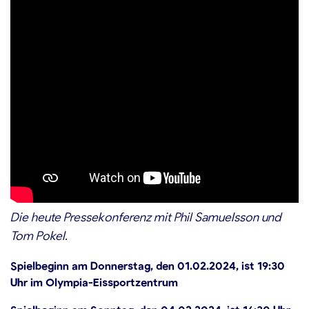
Die heute Pressekonferenz mit Phil Samuelsson und
Tom Pokel.
Spielbeginn am Donnerstag, den 01.02.2024, ist 19:30
Uhr im Olympia-Eissportzentrum