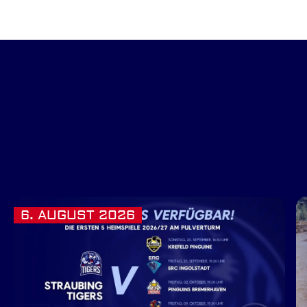
6. AUGUST 2026