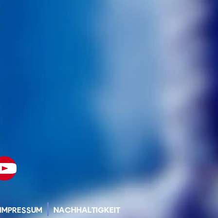
IMPRESSUM
NACHHALTIGKEIT