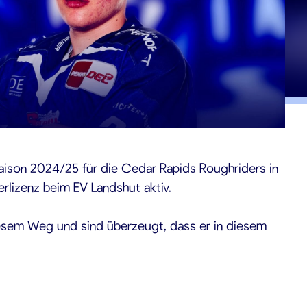
aison 2024/25 für die Cedar Rapids Roughriders in
erlizenz beim EV Landshut aktiv.
diesem Weg und sind überzeugt, dass er in diesem