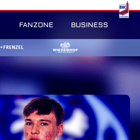
FANZONE
BUSINESS