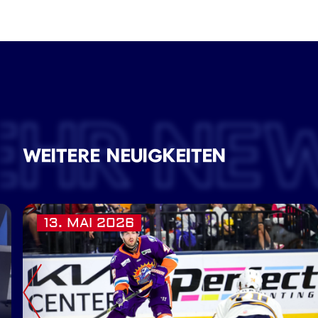
EHR NE
WEITERE NEUIGKEITEN
13. MAI 2026