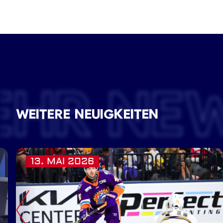
EHR NE
WEITERE NEUIGKEITEN
13. MAI 2026