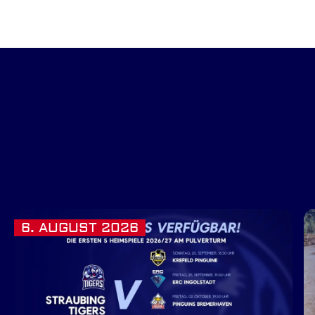
6. AUGUST 2026