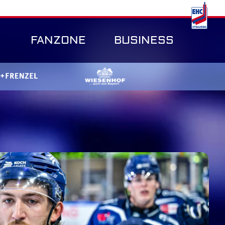
FANZONE
BUSINESS