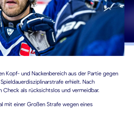
den Kopf- und Nackenbereich aus der Partie gegen
pieldauerdisziplinarstrafe erhielt. Nach
 Check als rücksichtslos und vermeidbar.
mal mit einer Großen Strafe wegen eines