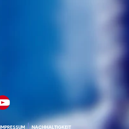
IMPRESSUM
NACHHALTIGKEIT