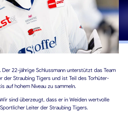
us. Der 22-jährige Schlussmann unterstützt das Team
 der Straubing Tigers und ist Teil des Torhüter-
raxis auf hohem Niveau zu sammeln.
Wir sind überzeugt, dass er in Weiden wertvolle
portlicher Leiter der Straubing Tigers.