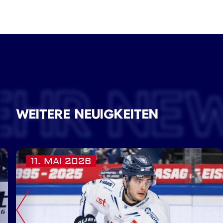
EHR NE
WEITERE NEUIGKEITEN
11. MAI 2026