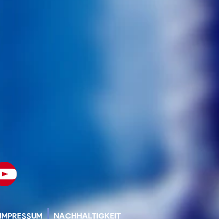
IMPRESSUM
NACHHALTIGKEIT