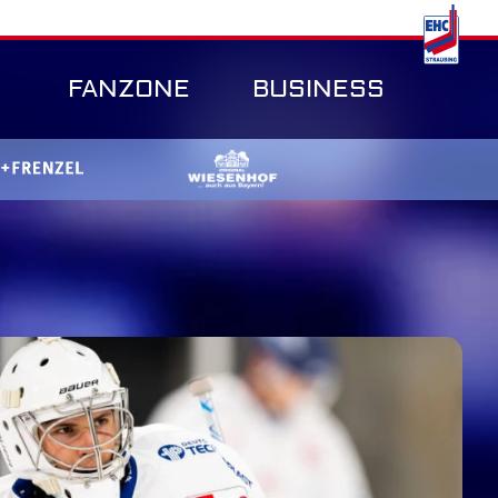
FANZONE
BUSINESS