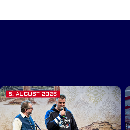
5. AUGUST 2026