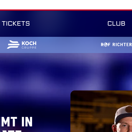
TICKETS
CLUB
mt in