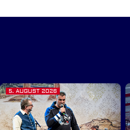
5. AUGUST 2026