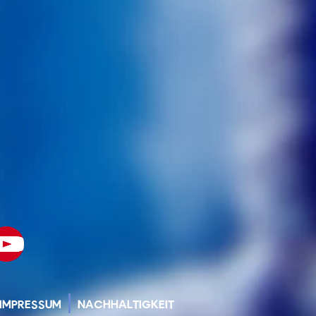
IMPRESSUM
NACHHALTIGKEIT