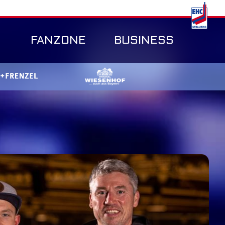
FANZONE
BUSINESS