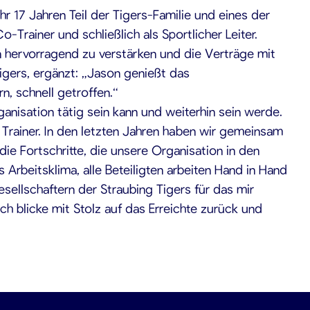
 17 Jahren Teil der Tigers-Familie und eines der
Trainer und schließlich als Sportlicher Leiter.
 hervorragend zu verstärken und die Verträge mit
igers, ergänzt: „Jason genießt das
n, schnell getroffen.“
ganisation tätig sein kann und weiterhin sein werde.
 Trainer. In den letzten Jahren haben wir gemeinsam
die Fortschritte, die unsere Organisation in den
 Arbeitsklima, alle Beteiligten arbeiten Hand in Hand
ellschaftern der Straubing Tigers für das mir
ch blicke mit Stolz auf das Erreichte zurück und