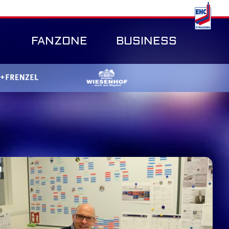
FANZONE
BUSINESS