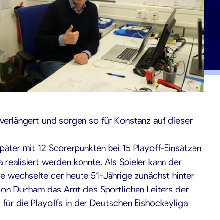
verlängert und sorgen so für Konstanz auf dieser
äter mit 12 Scorerpunkten bei 15 Playoff-Einsätzen
 realisiert werden konnte. Als Spieler kann der
re wechselte der heute 51-Jährige zunächst hinter
ason Dunham das Amt des Sportlichen Leiters der
für die Playoffs in der Deutschen Eishockeyliga