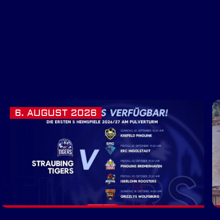
6. AUGUST 2026