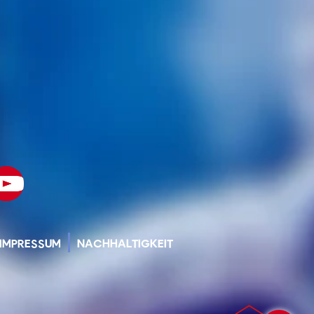
IMPRESSUM
NACHHALTIGKEIT