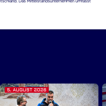
eutschland. Das Mittelstandsunternehmen umfasst
5. AUGUST 2026