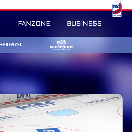
FANZONE
BUSINESS