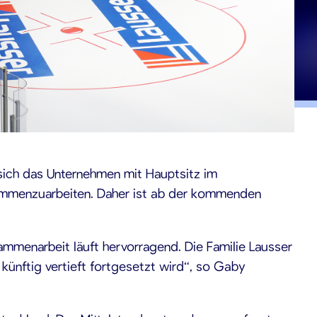
 sich das Unternehmen mit Hauptsitz im
ammenzuarbeiten. Daher ist ab der kommenden
ammenarbeit läuft hervorragend. Die Familie Lausser
künftig vertieft fortgesetzt wird“, so Gaby