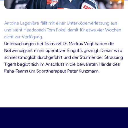
.12.2019
Antoine Laganière fällt mit einer Unterköperverletzung aus
und steht Headcoach Tom Pokel damit für etwa vier Wochen
nicht zur Verfügung.
Untersuchungen bei Teamarzt Dr. Markus Vogt haben die
Notwendigkeit eines operativen Eingriffs gezeigt. Dieser wird
schnellstmöglich durchgeführt und der Stürmer der Straubing
Tigers begibt sich im Anschluss in die bewährten Hände des
Reha-Teams um Sporttherapeut Peter Kunzmann.