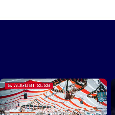
5. AUGUST 2026