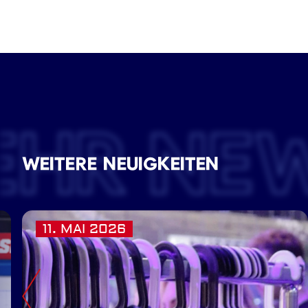
EHR NE
WEITERE NEUIGKEITEN
11. MAI 2026