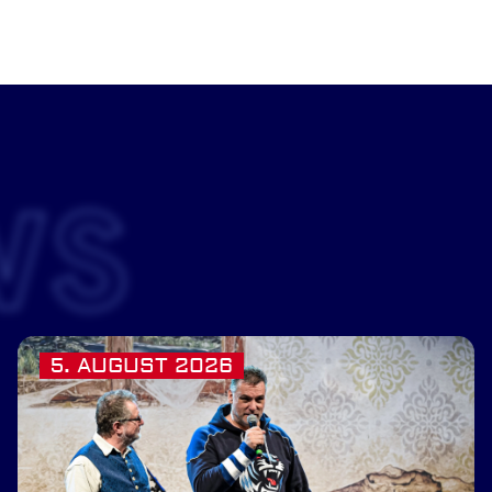
WS
5. AUGUST 2026