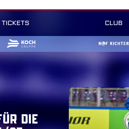
TICKETS
CLUB
ür die