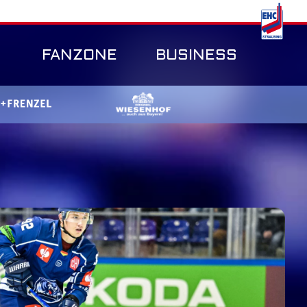
FANZONE
BUSINESS