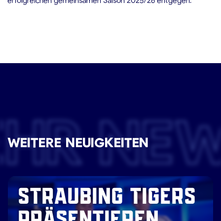
EHR NE
WEITERE NEUIGKEITEN
STRAUBING TIGERS
PRÄSENTIEREN