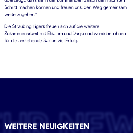
Schritt machen können und freuen uns, den Weg gemeinsam
weiterzugehen.“
Die Straubing Tigers freuen sich auf die weitere
Zusammenarbeit mit Elis, Tim und Danjo und wünschen ihnen
für die anstehende Saison viel Erfolg.
EHR NE
WEITERE NEUIGKEITEN