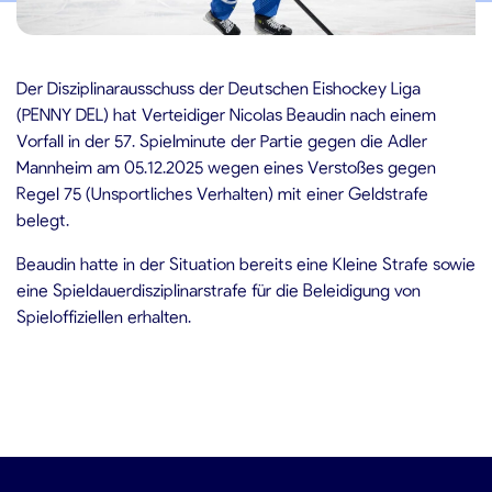
.12.2025
Der Disziplinarausschuss der Deutschen Eishockey Liga
(PENNY DEL) hat Verteidiger Nicolas Beaudin nach einem
Vorfall in der 57. Spielminute der Partie gegen die Adler
Mannheim am 05.12.2025 wegen eines Verstoßes gegen
Regel 75 (Unsportliches Verhalten) mit einer Geldstrafe
belegt.
Beaudin hatte in der Situation bereits eine Kleine Strafe sowie
eine Spieldauerdisziplinarstrafe für die Beleidigung von
Spieloffiziellen erhalten.