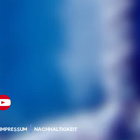
IMPRESSUM
NACHHALTIGKEIT