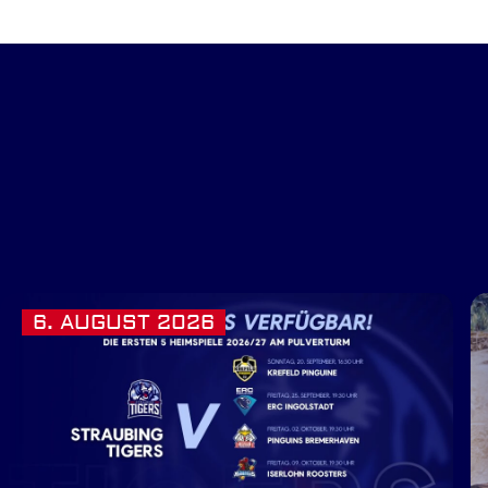
6. AUGUST 2026