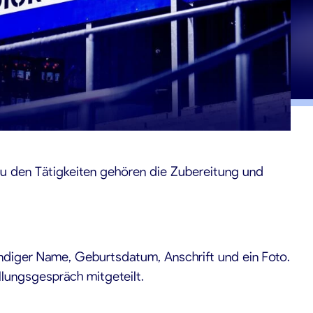
Zu den Tätigkeiten gehören die Zubereitung und
diger Name, Geburtsdatum, Anschrift und ein Foto.
lungsgespräch mitgeteilt.