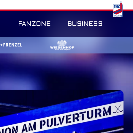
FANZONE
BUSINESS