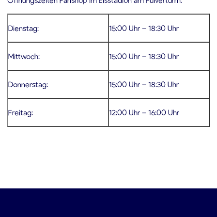
Dienstag:
15:00 Uhr – 18:30 Uhr
Mittwoch:
15:00 Uhr – 18:30 Uhr
Donnerstag:
15:00 Uhr – 18:30 Uhr
Freitag:
12:00 Uhr – 16:00 Uhr