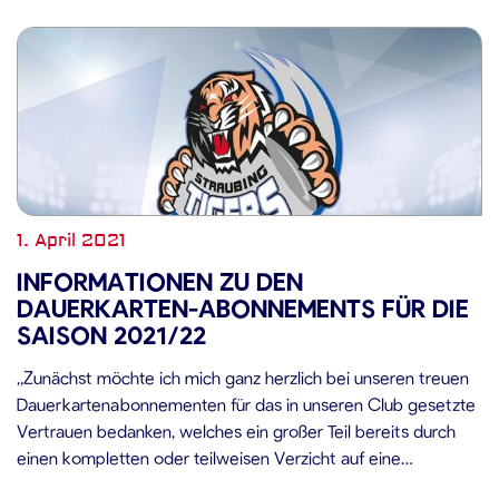
1. April 2021
INFORMATIONEN ZU DEN
DAUERKARTEN-ABONNEMENTS FÜR DIE
SAISON 2021/22
„Zunächst möchte ich mich ganz herzlich bei unseren treuen
Dauerkartenabonnementen für das in unseren Club gesetzte
Vertrauen bedanken, welches ein großer Teil bereits durch
einen kompletten oder teilweisen Verzicht auf eine
Rückerstattung des bereits bezahlten Beitrags für die