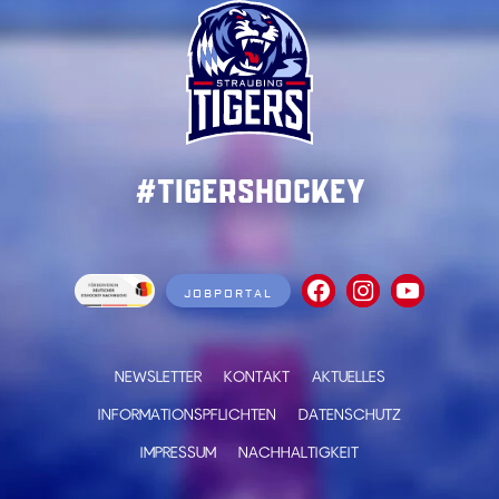
#TigersHockey
JOBPORTAL
NEWSLETTER
KONTAKT
AKTUELLES
INFORMATIONSPFLICHTEN
DATENSCHUTZ
IMPRESSUM
NACHHALTIGKEIT