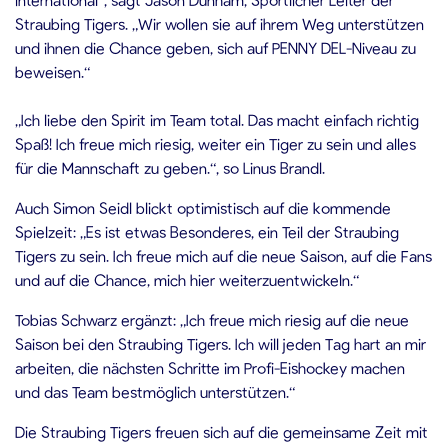
Straubing Tigers. „Wir wollen sie auf ihrem Weg unterstützen
und ihnen die Chance geben, sich auf PENNY DEL-Niveau zu
beweisen.“
„Ich liebe den Spirit im Team total. Das macht einfach richtig
Spaß! Ich freue mich riesig, weiter ein Tiger zu sein und alles
für die Mannschaft zu geben.“, so Linus Brandl.
Auch Simon Seidl blickt optimistisch auf die kommende
Spielzeit: „Es ist etwas Besonderes, ein Teil der Straubing
Tigers zu sein. Ich freue mich auf die neue Saison, auf die Fans
und auf die Chance, mich hier weiterzuentwickeln.“
Tobias Schwarz ergänzt: „Ich freue mich riesig auf die neue
Saison bei den Straubing Tigers. Ich will jeden Tag hart an mir
arbeiten, die nächsten Schritte im Profi-Eishockey machen
und das Team bestmöglich unterstützen.“
Die Straubing Tigers freuen sich auf die gemeinsame Zeit mit