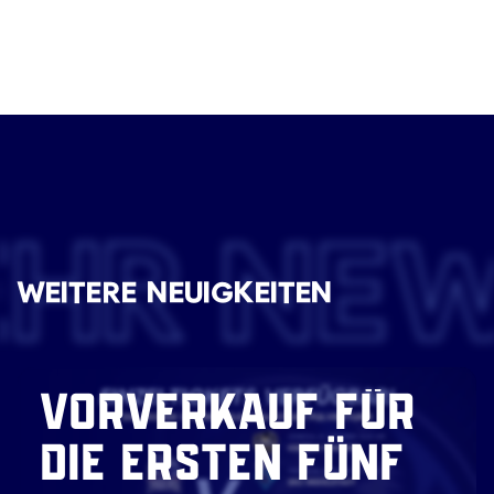
EHR NE
WEITERE NEUIGKEITEN
VORVERKAUF FÜR
DIE ERSTEN FÜNF