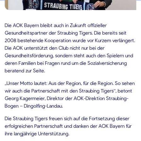
1.12.2024
Die AOK Bayern bleibt auch in Zukunft offizieller
Gesundheitspartner der Straubing Tigers. Die bereits seit
2008 bestehende Kooperation wurde vor Kurzem verlängert.
Die AOK unterstützt den Club nicht nur bei der
Gesundheitsförderung, sondern steht auch den Spielern und
deren Familien bei Fragen rund um die Sozialversicherung
beratend zur Seite.
„Unser Motto lautet: Aus der Region, für die Region. So sehen
wir auch die Partnerschaft mit den Straubing Tigers“, betont
Georg Kagermeier, Direktor der AOK-Direktion Straubing-
Bogen – Dingolfing-Landau.
Die Straubing Tigers freuen sich auf die Fortsetzung dieser
erfolgreichen Partnerschaft und danken der AOK Bayern für
ihre langjährige Unterstützung.