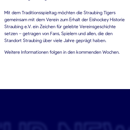
Mit dem Traditionsspieltag möchten die Straubing Tigers
gemeinsam mit dem Verein zum Erhalt der Eishockey Historie
Straubing e.V. ein Zeichen für gelebte Vereinsgeschichte
setzen – getragen von Fans, Spielern und allen, die den
Standort Straubing über viele Jahre geprägt haben.
Weitere Informationen folgen in den kommenden Wochen.