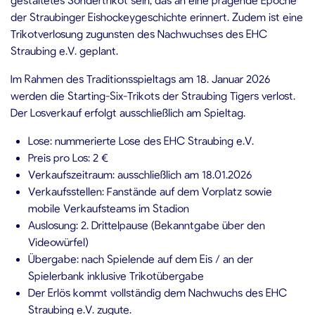
der Straubinger Eishockeygeschichte erinnert. Zudem ist eine
Trikotverlosung zugunsten des Nachwuchses des EHC
Straubing e.V. geplant.
Im Rahmen des Traditionsspieltags am 18. Januar 2026
werden die Starting-Six-Trikots der Straubing Tigers verlost.
Der Losverkauf erfolgt ausschließlich am Spieltag.
Lose: nummerierte Lose des EHC Straubing e.V.
Preis pro Los: 2 €
Verkaufszeitraum: ausschließlich am 18.01.2026
Verkaufsstellen: Fanstände auf dem Vorplatz sowie
mobile Verkaufsteams im Stadion
Auslosung: 2. Drittelpause (Bekanntgabe über den
Videowürfel)
Übergabe: nach Spielende auf dem Eis / an der
Spielerbank inklusive Trikotübergabe
Der Erlös kommt vollständig dem Nachwuchs des EHC
Straubing e.V. zugute.