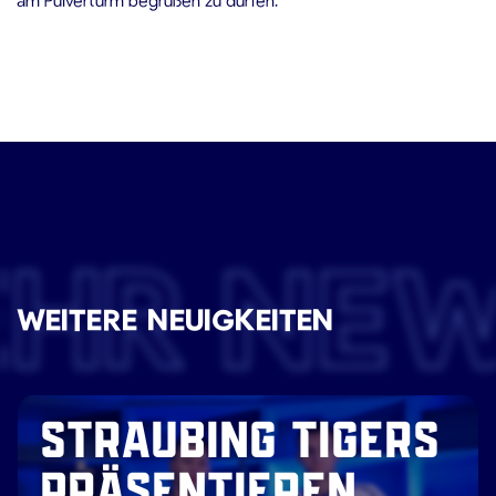
EHR NE
WEITERE NEUIGKEITEN
STRAUBING TIGERS
PRÄSENTIEREN