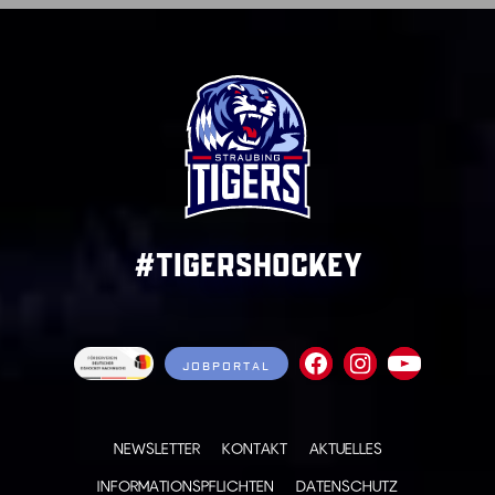
#TigersHockey
JOBPORTAL
NEWSLETTER
KONTAKT
AKTUELLES
INFORMATIONSPFLICHTEN
DATENSCHUTZ