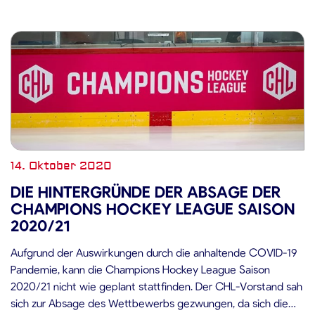
14. Oktober 2020
DIE HINTERGRÜNDE DER ABSAGE DER
CHAMPIONS HOCKEY LEAGUE SAISON
2020/21
Aufgrund der Auswirkungen durch die anhaltende COVID-19
Pandemie, kann die Champions Hockey League Saison
2020/21 nicht wie geplant stattfinden. Der CHL-Vorstand sah
sich zur Absage des Wettbewerbs gezwungen, da sich die