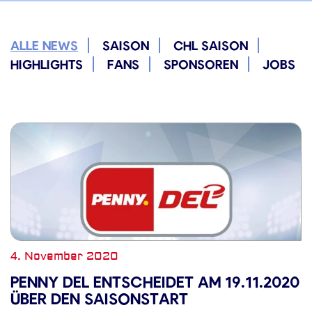
ALLE NEWS
SAISON
CHL SAISON
HIGHLIGHTS
FANS
SPONSOREN
JOBS
4. November 2020
PENNY DEL ENTSCHEIDET AM 19.11.2020
ÜBER DEN SAISONSTART