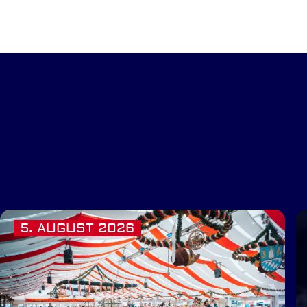
5. AUGUST 2026