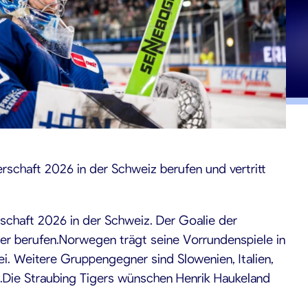
rschaft 2026 in der Schweiz berufen und vertritt
schaft 2026 in der Schweiz. Der Goalie der
er berufen.Norwegen trägt seine Vorrundenspiele in
ei. Weitere Gruppengegner sind Slowenien, Italien,
Die Straubing Tigers wünschen Henrik Haukeland