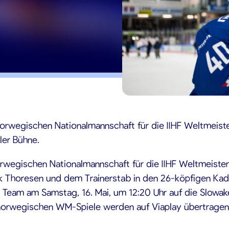
6
orwegischen Nationalmannschaft für die IIHF Weltmeiste
ler Bühne.
rwegischen Nationalmannschaft für die IIHF Weltmeister
k Thoresen und dem Trainerstab in den 26-köpfigen Kad
s Team am Samstag, 16. Mai, um 12:20 Uhr auf die Slowak
orwegischen WM-Spiele werden auf Viaplay übertragen.