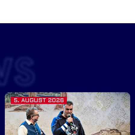
WS
5. AUGUST 2026