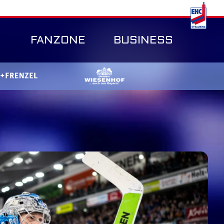
FANZONE
BUSINESS