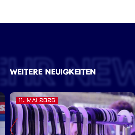
EHR NE
WEITERE NEUIGKEITEN
11. MAI 2026