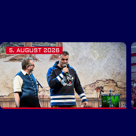
5. AUGUST 2026