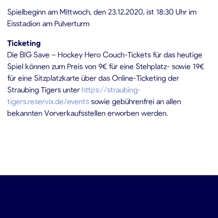
Spielbeginn am Mittwoch, den 23.12.2020, ist 18:30 Uhr im
Eisstadion am Pulverturm
Ticketing
Die BIG Save – Hockey Hero Couch-Tickets für das heutige
Spiel können zum Preis von 9€ für eine Stehplatz- sowie 19€
für eine Sitzplatzkarte über das Online-Ticketing der
Straubing Tigers unter
https://straubing-
tigers.reservix.de/events
sowie gebührenfrei an allen
bekannten Vorverkaufsstellen erworben werden.