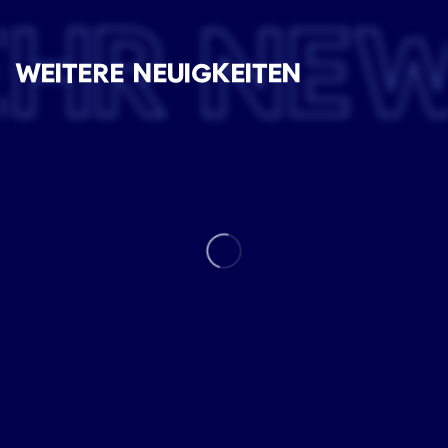
EHR NE
WEITERE NEUIGKEITEN