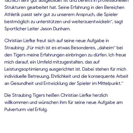
Strukturen gearbeitet hat. Seine Erfahrung in den Bereichen
Athletik passt sehr gut zu unserem Anspruch, die Spieler
bestmöglich zu unterstützen und weiterzuentwickeln“, sagt
Sportlicher Leiter Jason Dunham.
Christian Liefke freut sich auf seine neue Aufgabe in
Straubing: „Für mich ist es etwas Besonderes, „daheim“ bei
den Tigers meine Erfahrungen einbringen zu dürfen. Ich freue
mich darauf, ein Umfeld mitzugestalten, das auf
Leistungsoptimierung ausgerichtet ist. Dabei stehen für mich
individuelle Betreuung, Ehrlichkeit und die konsequente Arbeit
an Gesundheit und Entwicklung der Spieler im Mittelpunkt.“
Die Straubing Tigers heißen Christian Liefke herzlich
willkommen und wünschen ihm für seine neue Aufgabe am
Pulverturm viel Erfolg.