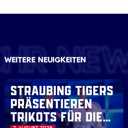
EHR NE
WEITERE NEUIGKEITEN
STRAUBING TIGERS
PRÄSENTIEREN
TRIKOTS FÜR DIE