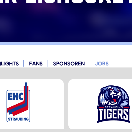
HLIGHTS
FANS
SPONSOREN
JOBS