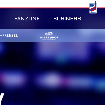
FANZONE
BUSINESS
Y