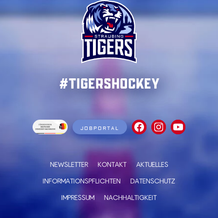
#TigersHockey
JOBPORTAL
NEWSLETTER
KONTAKT
AKTUELLES
INFORMATIONSPFLICHTEN
DATENSCHUTZ
IMPRESSUM
NACHHALTIGKEIT