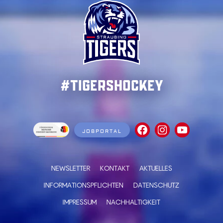
#TigersHockey
JOBPORTAL
NEWSLETTER
KONTAKT
AKTUELLES
INFORMATIONSPFLICHTEN
DATENSCHUTZ
IMPRESSUM
NACHHALTIGKEIT