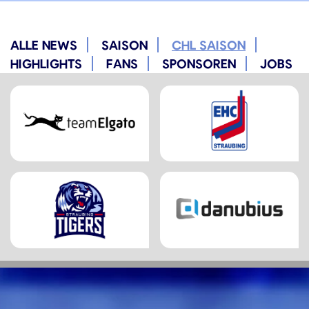
ALLE NEWS
SAISON
CHL SAISON
HIGHLIGHTS
FANS
SPONSOREN
JOBS