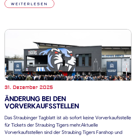
WEITERLESEN
[…]
31. Dezember 2025
ÄNDERUNG BEI DEN
VORVERKAUFSSTELLEN
Das Straubinger Tagblatt ist ab sofort keine Vorverkaufsstelle
für Tickets der Straubing Tigers mehr.Aktuelle
Vorverkaufsstellen sind der Straubing Tigers Fanshop und