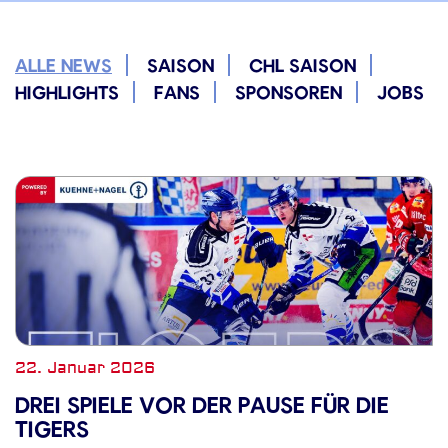
ALLE NEWS
SAISON
CHL SAISON
HIGHLIGHTS
FANS
SPONSOREN
JOBS
22. Januar 2026
DREI SPIELE VOR DER PAUSE FÜR DIE
TIGERS