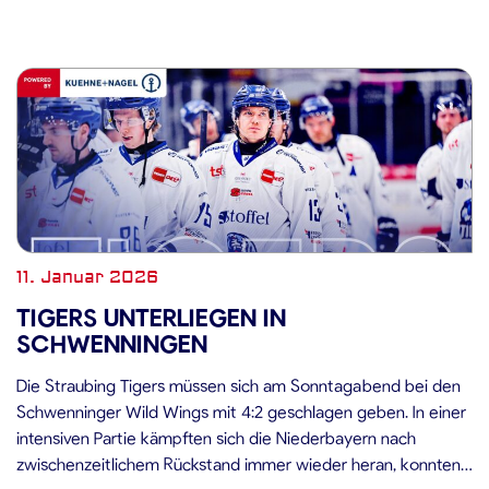
ERC Ingolstadt vs. Straubing […]
11. Januar 2026
TIGERS UNTERLIEGEN IN
SCHWENNINGEN
Die Straubing Tigers müssen sich am Sonntagabend bei den
Schwenninger Wild Wings mit 4:2 geschlagen geben. In einer
intensiven Partie kämpften sich die Niederbayern nach
zwischenzeitlichem Rückstand immer wieder heran, konnten