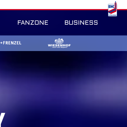
FANZONE
BUSINESS
Y