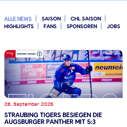
ALLE NEWS
SAISON
CHL SAISON
HIGHLIGHTS
FANS
SPONSOREN
JOBS
28. September 2025
STRAUBING TIGERS BESIEGEN DIE
AUGSBURGER PANTHER MIT 5:3