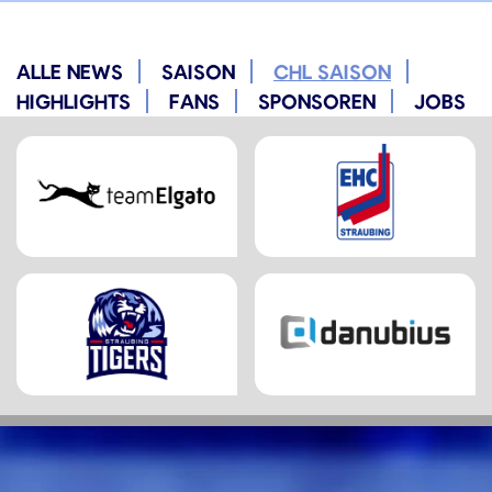
ALLE NEWS
SAISON
CHL SAISON
HIGHLIGHTS
FANS
SPONSOREN
JOBS