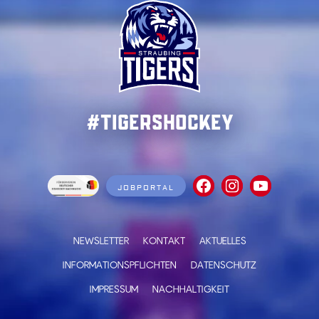
#TigersHockey
JOBPORTAL
NEWSLETTER
KONTAKT
AKTUELLES
INFORMATIONSPFLICHTEN
DATENSCHUTZ
IMPRESSUM
NACHHALTIGKEIT