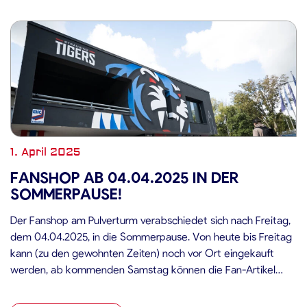
1. April 2025
FANSHOP AB 04.04.2025 IN DER
SOMMERPAUSE!
Der Fanshop am Pulverturm verabschiedet sich nach Freitag,
dem 04.04.2025, in die Sommerpause. Von heute bis Freitag
kann (zu den gewohnten Zeiten) noch vor Ort eingekauft
werden, ab kommenden Samstag können die Fan-Artikel
ausschließlich über den Onlineshop bestellt werden.