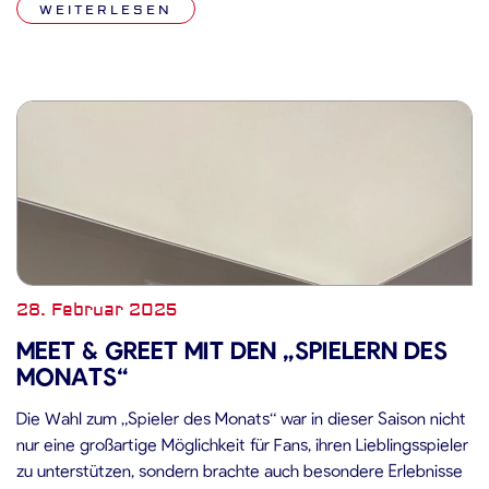
WEITERLESEN
28. Februar 2025
MEET & GREET MIT DEN „SPIELERN DES
MONATS“
Die Wahl zum „Spieler des Monats“ war in dieser Saison nicht
nur eine großartige Möglichkeit für Fans, ihren Lieblingsspieler
zu unterstützen, sondern brachte auch besondere Erlebnisse