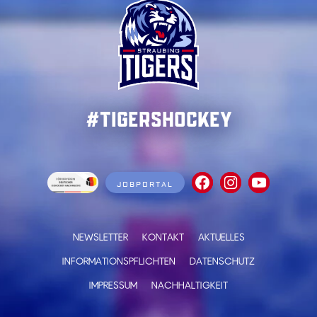
#TigersHockey
JOBPORTAL
NEWSLETTER
KONTAKT
AKTUELLES
INFORMATIONSPFLICHTEN
DATENSCHUTZ
IMPRESSUM
NACHHALTIGKEIT