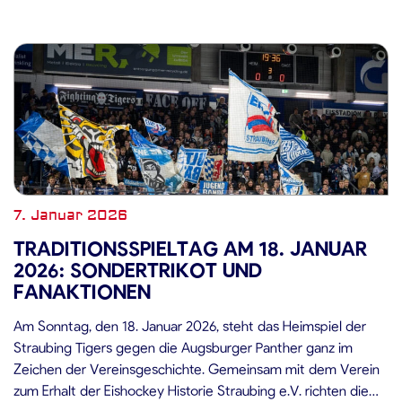
7. Januar 2026
TRADITIONSSPIELTAG AM 18. JANUAR
2026: SONDERTRIKOT UND
FANAKTIONEN
Am Sonntag, den 18. Januar 2026, steht das Heimspiel der
Straubing Tigers gegen die Augsburger Panther ganz im
Zeichen der Vereinsgeschichte. Gemeinsam mit dem Verein
zum Erhalt der Eishockey Historie Straubing e.V. richten die