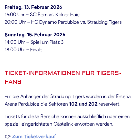
Freitag, 13. Februar 2026
16:00 Uhr – SC Bern vs. Kölner Haie
20:00 Uhr – HC Dynamo Pardubice vs. Straubing Tigers
Sonntag, 15. Februar 2026
14:00 Uhr – Spiel um Platz 3
18:00 Uhr – Finale
TICKET-INFORMATIONEN FÜR TIGERS-
FANS
Für die Anhänger der Straubing Tigers wurden in der Enteria
Arena Pardubice die Sektoren
102 und 202
reserviert.
Tickets für diese Bereiche können ausschließlich über einen
speziell eingerichteten Gästelink erworben werden.
👉
Zum Ticketverkauf