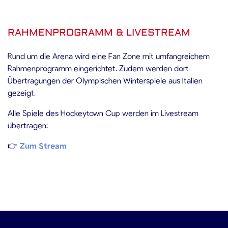
RAHMENPROGRAMM & LIVESTREAM
Rund um die Arena wird eine Fan Zone mit umfangreichem
Rahmenprogramm eingerichtet. Zudem werden dort
Übertragungen der Olympischen Winterspiele aus Italien
gezeigt.
Alle Spiele des Hockeytown Cup werden im Livestream
übertragen:
👉
Zum Stream