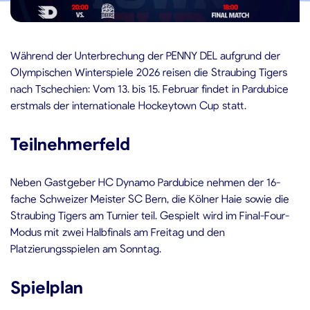
2.02.2026
Während der Unterbrechung der PENNY DEL aufgrund der
Olympischen Winterspiele 2026 reisen die Straubing Tigers
nach Tschechien: Vom 13. bis 15. Februar findet in Pardubice
erstmals der internationale Hockeytown Cup statt.
Teilnehmerfeld
Neben Gastgeber HC Dynamo Pardubice nehmen der 16-
fache Schweizer Meister SC Bern, die Kölner Haie sowie die
Straubing Tigers am Turnier teil. Gespielt wird im Final-Four-
Modus mit zwei Halbfinals am Freitag und den
Platzierungsspielen am Sonntag.
Spielplan