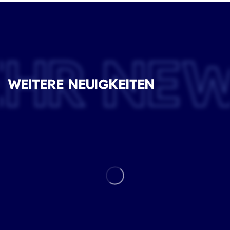
EHR NE
WEITERE NEUIGKEITEN