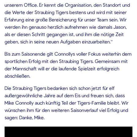
unserem Office. Er kennt die Organisation, den Standort und
die Werte der Straubing Tigers bestens und wird mit seiner
Erfahrung eine große Bereicherung für unser Team sein. Wir
werden ihn genauso herzlich aufnehmen wie damals Jason,
als er diesen Schritt gegangen ist, und ihm die nötige Zeit
geben, sich in seine neuen Aufgaben einzuarbeiten.“
Bis zum Saisonende gilt Connollys voller Fokus weiterhin dem
sportlichen Erfolg mit den Straubing Tigers. Gemeinsam mit
der Mannschaft will er die laufende Spielzeit erfolgreich
abschließen.
Die Straubing Tigers bedanken sich schon jetzt für elf
außergewöhnliche Jahre auf dem Eis und freuen sich, dass
Mike Connolly auch künftig Teil der Tigers-Familie bleibt. Wir
wünschen ihm für den weiteren Saisonverlauf viel Erfolg und
sagen: Danke, Mike.