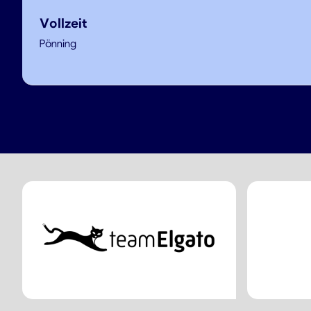
Vollzeit
Pönning