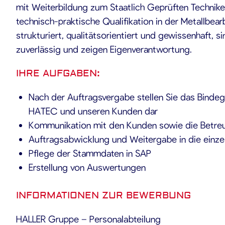
mit Weiterbildung zum Staatlich Geprüften Technike
technisch-praktische Qualifikation in der Metallbear
strukturiert, qualitätsorientiert und gewissenhaft, si
zuverlässig und zeigen Eigenverantwortung.
IHRE AUFGABEN:
Nach der Auftragsvergabe stellen Sie das Bindeg
HATEC und unseren Kunden dar
Kommunikation mit den Kunden sowie die Betre
Auftragsabwicklung und Weitergabe in die einze
Pflege der Stammdaten in SAP
Erstellung von Auswertungen
INFORMATIONEN ZUR BEWERBUNG
HALLER Gruppe – Personalabteilung