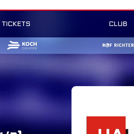
TICKETS
CLUB