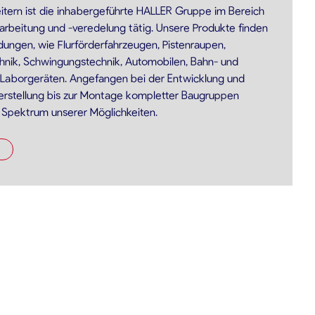
eitern ist die inhabergeführte HALLER Gruppe im Bereich
arbeitung und -veredelung tätig. Unsere Produkte finden
dungen, wie Flurförderfahrzeugen, Pistenraupen,
hnik, Schwingungstechnik, Automobilen, Bahn- und
 Laborgeräten. Angefangen bei der Entwicklung und
Herstellung bis zur Montage kompletter Baugruppen
s Spektrum unserer Möglichkeiten.