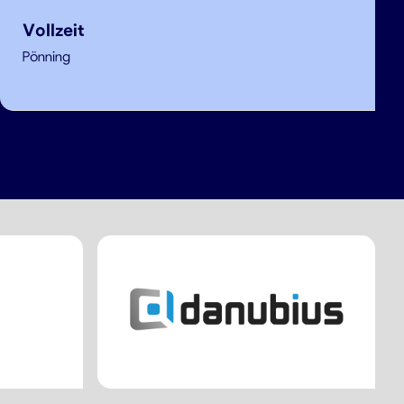
Vollzeit
Pönning