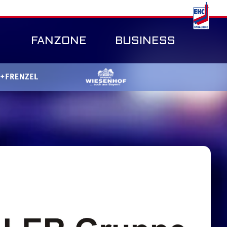
FANZONE
BUSINESS