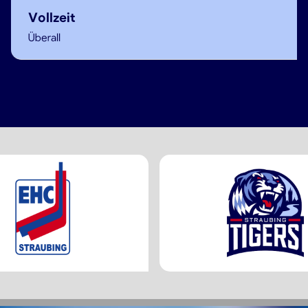
Vollzeit
Überall