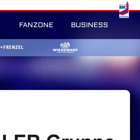
FANZONE
BUSINESS