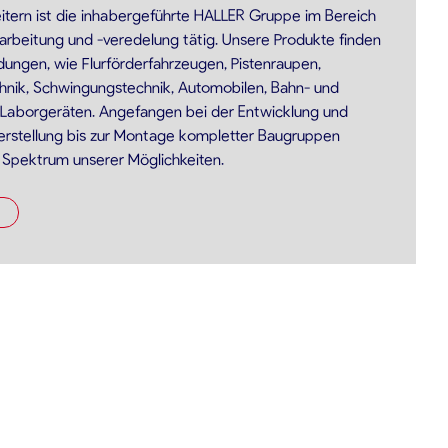
eitern ist die inhabergeführte HALLER Gruppe im Bereich
arbeitung und -veredelung tätig. Unsere Produkte finden
dungen, wie Flurförderfahrzeugen, Pistenraupen,
hnik, Schwingungstechnik, Automobilen, Bahn- und
 Laborgeräten. Angefangen bei der Entwicklung und
Herstellung bis zur Montage kompletter Baugruppen
s Spektrum unserer Möglichkeiten.