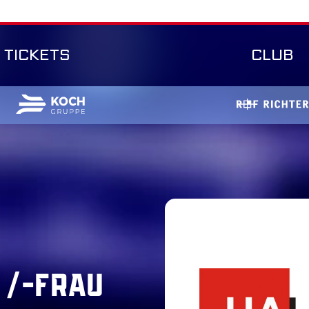
TICKETS
CLUB
 /-FRAU