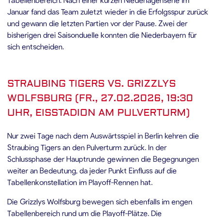
Januar fand das Team zuletzt wieder in die Erfolgsspur zurück
und gewann die letzten Partien vor der Pause. Zwei der
bisherigen drei Saisonduelle konnten die Niederbayern für
sich entscheiden.
STRAUBING TIGERS VS. GRIZZLYS
WOLFSBURG (FR., 27.02.2026, 19:30
UHR, EISSTADION AM PULVERTURM)
Nur zwei Tage nach dem Auswärtsspiel in Berlin kehren die
Straubing Tigers an den Pulverturm zurück. In der
Schlussphase der Hauptrunde gewinnen die Begegnungen
weiter an Bedeutung, da jeder Punkt Einfluss auf die
Tabellenkonstellation im Playoff-Rennen hat.
Die Grizzlys Wolfsburg bewegen sich ebenfalls im engen
Tabellenbereich rund um die Playoff-Plätze. Die