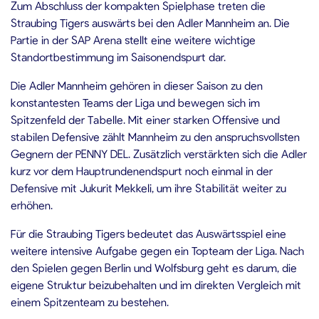
Zum Abschluss der kompakten Spielphase treten die
Straubing Tigers auswärts bei den Adler Mannheim an. Die
Partie in der SAP Arena stellt eine weitere wichtige
Standortbestimmung im Saisonendspurt dar.
Die Adler Mannheim gehören in dieser Saison zu den
konstantesten Teams der Liga und bewegen sich im
Spitzenfeld der Tabelle. Mit einer starken Offensive und
stabilen Defensive zählt Mannheim zu den anspruchsvollsten
Gegnern der PENNY DEL. Zusätzlich verstärkten sich die Adler
kurz vor dem Hauptrundenendspurt noch einmal in der
Defensive mit Jukurit Mekkeli, um ihre Stabilität weiter zu
erhöhen.
Für die Straubing Tigers bedeutet das Auswärtsspiel eine
weitere intensive Aufgabe gegen ein Topteam der Liga. Nach
den Spielen gegen Berlin und Wolfsburg geht es darum, die
eigene Struktur beizubehalten und im direkten Vergleich mit
einem Spitzenteam zu bestehen.