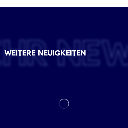
EHR NE
WEITERE NEUIGKEITEN