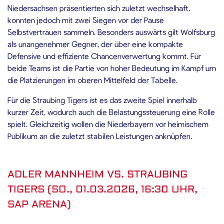
Niedersachsen präsentierten sich zuletzt wechselhaft,
konnten jedoch mit zwei Siegen vor der Pause
Selbstvertrauen sammeln. Besonders auswärts gilt Wolfsburg
als unangenehmer Gegner, der über eine kompakte
Defensive und effiziente Chancenverwertung kommt. Für
beide Teams ist die Partie von hoher Bedeutung im Kampf um
die Platzierungen im oberen Mittelfeld der Tabelle.
Für die Straubing Tigers ist es das zweite Spiel innerhalb
kurzer Zeit, wodurch auch die Belastungssteuerung eine Rolle
spielt. Gleichzeitig wollen die Niederbayern vor heimischem
Publikum an die zuletzt stabilen Leistungen anknüpfen.
ADLER MANNHEIM VS. STRAUBING
TIGERS (SO., 01.03.2026, 16:30 UHR,
SAP ARENA)