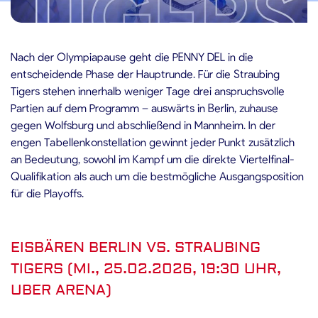
5.02.2026
Nach der Olympiapause geht die PENNY DEL in die
entscheidende Phase der Hauptrunde. Für die Straubing
Tigers stehen innerhalb weniger Tage drei anspruchsvolle
Partien auf dem Programm – auswärts in Berlin, zuhause
gegen Wolfsburg und abschließend in Mannheim. In der
engen Tabellenkonstellation gewinnt jeder Punkt zusätzlich
an Bedeutung, sowohl im Kampf um die direkte Viertelfinal-
Qualifikation als auch um die bestmögliche Ausgangsposition
für die Playoffs.
EISBÄREN BERLIN VS. STRAUBING
TIGERS (MI., 25.02.2026, 19:30 UHR,
UBER ARENA)