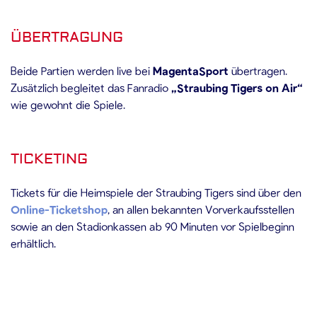
ÜBERTRAGUNG
Beide Partien werden live bei
MagentaSport
übertragen.
Zusätzlich begleitet das Fanradio
„Straubing Tigers on Air“
wie gewohnt die Spiele.
TICKETING
Tickets für die Heimspiele der Straubing Tigers sind über den
Online-Ticketshop
, an allen bekannten Vorverkaufsstellen
sowie an den Stadionkassen ab 90 Minuten vor Spielbeginn
erhältlich.