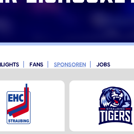
HLIGHTS
FANS
SPONSOREN
JOBS