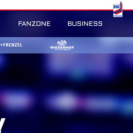
FANZONE
BUSINESS
Y