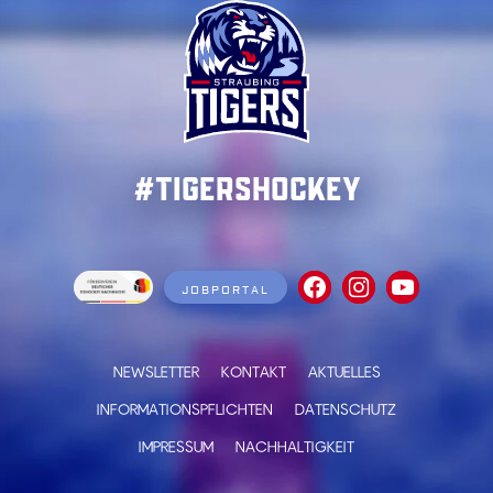
#TigersHockey
JOBPORTAL
NEWSLETTER
KONTAKT
AKTUELLES
INFORMATIONSPFLICHTEN
DATENSCHUTZ
IMPRESSUM
NACHHALTIGKEIT