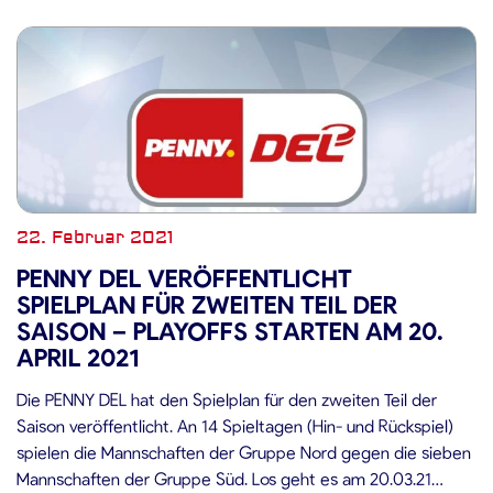
22. Februar 2021
PENNY DEL VERÖFFENTLICHT
SPIELPLAN FÜR ZWEITEN TEIL DER
SAISON – PLAYOFFS STARTEN AM 20.
APRIL 2021
Die PENNY DEL hat den Spielplan für den zweiten Teil der
Saison veröffentlicht. An 14 Spieltagen (Hin- und Rückspiel)
spielen die Mannschaften der Gruppe Nord gegen die sieben
Mannschaften der Gruppe Süd. Los geht es am 20.03.21